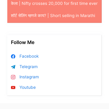
केला | Nifty crosses 20,000 for first time ever
शाॅर्ट सेलिंग म्हणजे काय? | Short selling in Marathi
Follow Me
Facebook
Telegram
Instagram
Youtube