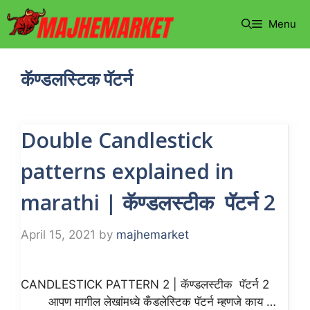
Skip
Menu
to
content
कॅण्डलस्टिक पॅटर्न
Double Candlestick
patterns explained in
marathi | कॅण्डलस्टीक पॅटर्न 2
April 15, 2021
by
majhemarket
CANDLESTICK PATTERN 2 | कॅण्डलस्टीक पॅटर्न 2
आपण मागील लेखांमध्ये कँडलेस्टिक पॅटर्न म्हणजे काय …