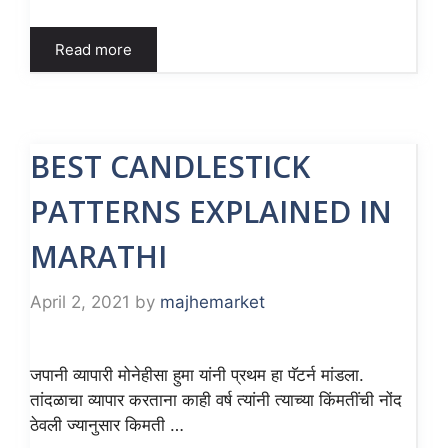
Read more
BEST CANDLESTICK
PATTERNS EXPLAINED IN
MARATHI
April 2, 2021
by
majhemarket
जपानी व्यापारी मोनेहीसा हुमा यांनी प्रथम हा पॅटर्न मांडला.
तांदळाचा व्यापार करताना काही वर्ष त्यांनी त्याच्या किंमतींची नोंद
ठेवली ज्यानुसार किमती …