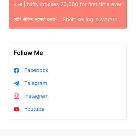
केला | Nifty crosses 20,000 for first time ever
शाॅर्ट सेलिंग म्हणजे काय? | Short selling in Marathi
Follow Me
Facebook
Telegram
Instagram
Youtube