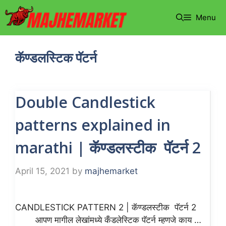
Skip
Menu
to
content
कॅण्डलस्टिक पॅटर्न
Double Candlestick
patterns explained in
marathi | कॅण्डलस्टीक पॅटर्न 2
April 15, 2021
by
majhemarket
CANDLESTICK PATTERN 2 | कॅण्डलस्टीक पॅटर्न 2
आपण मागील लेखांमध्ये कँडलेस्टिक पॅटर्न म्हणजे काय …