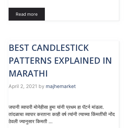
Read more
BEST CANDLESTICK
PATTERNS EXPLAINED IN
MARATHI
April 2, 2021
by
majhemarket
जपानी व्यापारी मोनेहीसा हुमा यांनी प्रथम हा पॅटर्न मांडला.
तांदळाचा व्यापार करताना काही वर्ष त्यांनी त्याच्या किंमतींची नोंद
ठेवली ज्यानुसार किमती …