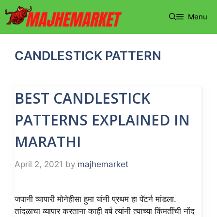
Skip
Menu
to
content
CANDLESTICK PATTERN
BEST CANDLESTICK
PATTERNS EXPLAINED IN
MARATHI
April 2, 2021
by
majhemarket
जपानी व्यापारी मोनेहीसा हुमा यांनी प्रथम हा पॅटर्न मांडला.
तांदळाचा व्यापार करताना काही वर्ष त्यांनी त्याच्या किंमतींची नोंद