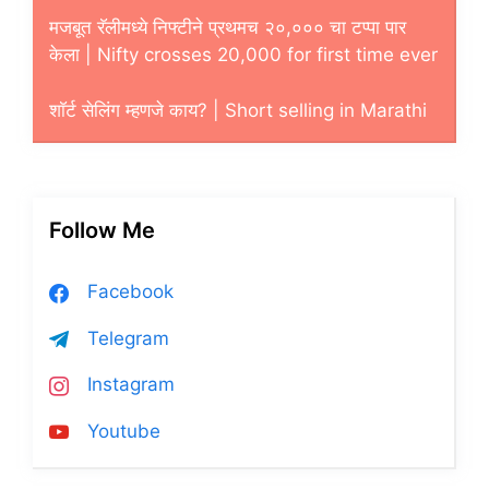
मजबूत रॅलीमध्ये निफ्टीने प्रथमच २०,००० चा टप्पा पार
केला | Nifty crosses 20,000 for first time ever
शाॅर्ट सेलिंग म्हणजे काय? | Short selling in Marathi
Follow Me
Facebook
Telegram
Instagram
Youtube