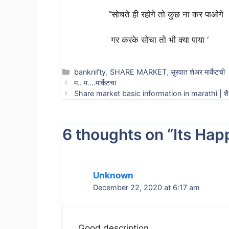
“सोचते ही रहोगे तो कुछ ना कर पाओगे
गर करके सोचा तो भी क्या पाया ‘
Categories
banknifty
,
SHARE MARKET
,
सुरवात शेअर मार्केटची
म.. म….मार्केटचा
Share market basic information in marathi | शेेेेअ
6 thoughts on “Its Hap
Unknown
December 22, 2020 at 6:17 am
Good description