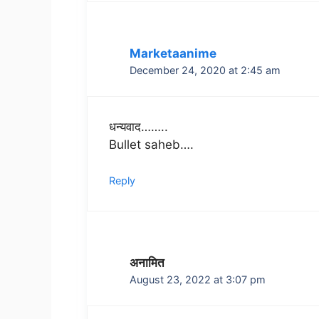
Marketaanime
December 24, 2020 at 2:45 am
धन्यवाद……..
Bullet saheb….
Reply
अनामित
August 23, 2022 at 3:07 pm