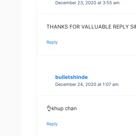
December 23, 2020 at 3:55 am
THANKS FOR VALLUABLE REPLY SI
Reply
bulletshinde
December 24, 2020 at 1:07 am
👌khup chan
Reply