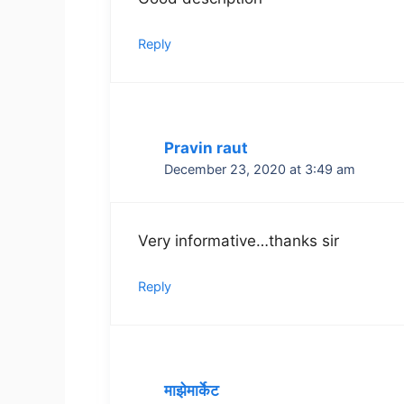
Reply
Pravin raut
December 23, 2020 at 3:49 am
Very informative…thanks sir
Reply
माझेमार्केट