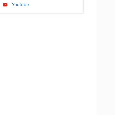
Youtube